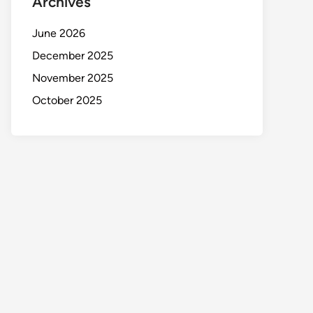
Archives
June 2026
December 2025
November 2025
October 2025