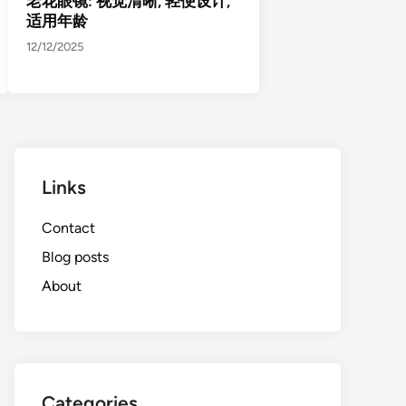
老花眼镜: 视觉清晰, 轻便设计,
适用年龄
12/12/2025
Links
Contact
Blog posts
About
Categories