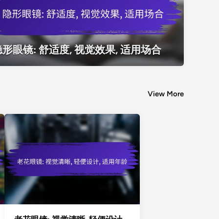
隐形眼镜: 舒适度, 视觉效果, 适用场合
形眼镜: 舒适度, 视觉效果, 适用场合
View More