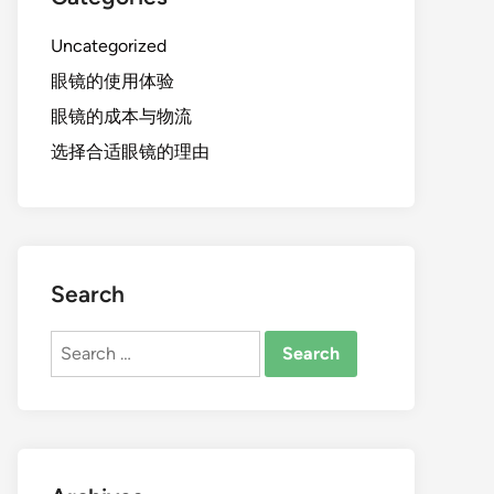
Uncategorized
眼镜的使用体验
眼镜的成本与物流
选择合适眼镜的理由
Search
Search
for: