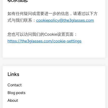
如有任何疑问或需要进一步的信息，请通过以下方
式与我们联系：
cookiepolicy@the3glasses.com
您也可以访问我们的Cookie设置页面：
https://the3glasses.com/cookie-settings
Links
Contact
Blog posts
About