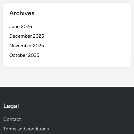
Archives
June 2026
December 2025
November 2025
October 2025
Legal
Contact
Terms and conditions