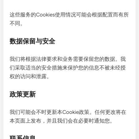
这些服务的Cookies使用情况可能会根据配置而有所
不同。
数据保留与安全
我们将根据法律要求和业务需要保留您的数据。我
们采取适当的安全措施来保护您的信息不被未经授
权的访问和泄露。
政策更新
我们可能会不时更新本Cookie政策。任何更改将在
本页面上发布，并且我们会在必要时通知您。
联系信息