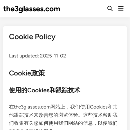
Skip
the3glasses.com
Mai
to
Open
Men
Search
content
Cookie Policy
Last updated: 2025-11-02
Cookie政策
使用的Cookies和跟踪技术
在the3glasses.com网站上，我们使用Cookies和其
他跟踪技术来改善您的浏览体验。这些技术帮助我
们收集有关您如何使用我们网站的信息，以便我们