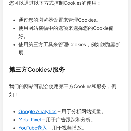
您可以通过以下方式控制Cookies的使用：
通过您的浏览器设置来管理Cookies。
使用网站横幅中的选项来选择您的Cookie偏
好。
使用第三方工具来管理Cookies，例如浏览器扩
展。
第三方Cookies/服务
我们的网站可能会使用第三方Cookies和服务，例
如：
Google Analytics
– 用于分析网站流量。
Meta Pixel
– 用于广告跟踪和分析。
YouTube嵌入
– 用于视频播放。