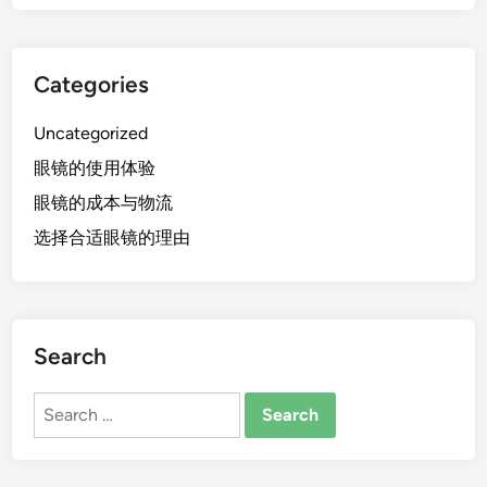
Categories
Uncategorized
眼镜的使用体验
眼镜的成本与物流
选择合适眼镜的理由
Search
Search
for: