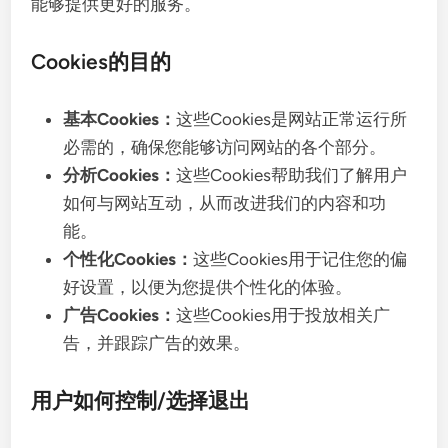
能够提供更好的服务。
Cookies的目的
基本Cookies：
这些Cookies是网站正常运行所
必需的，确保您能够访问网站的各个部分。
分析Cookies：
这些Cookies帮助我们了解用户
如何与网站互动，从而改进我们的内容和功
能。
个性化Cookies：
这些Cookies用于记住您的偏
好设置，以便为您提供个性化的体验。
广告Cookies：
这些Cookies用于投放相关广
告，并跟踪广告的效果。
用户如何控制/选择退出