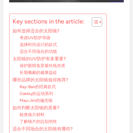
Key sections in the article:
如何选择适合的太阳镜?
考虑UV防护等级
选择时尚设计的款式
适合不同场合的功能
太阳镜的UV防护有多重要?
保护眼睛免受紫外线伤害
长期佩戴的健康益处
哪些品牌的太阳镜值得推荐?
Ray-Ban的经典款式
Oakley的运动系列
Maui Jim的偏光镜
如何判断太阳镜的质量?
检查镜片材料
了解镜片的抗划伤性
适合不同场合的太阳镜有哪些?