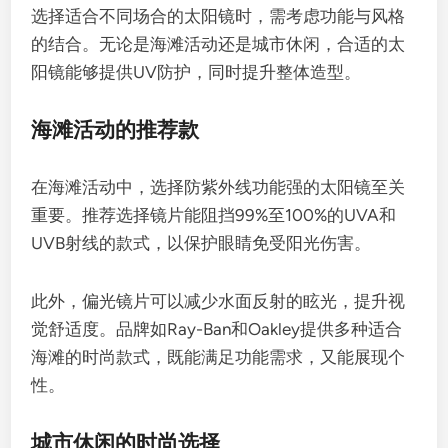
选择适合不同场合的太阳镜时，需考虑功能与风格
的结合。无论是海滩活动还是城市休闲，合适的太
阳镜能够提供UV防护，同时提升整体造型。
海滩活动的推荐款
在海滩活动中，选择防紫外线功能强的太阳镜至关
重要。推荐选择镜片能阻挡99%至100%的UVA和
UVB射线的款式，以保护眼睛免受阳光伤害。
此外，偏光镜片可以减少水面反射的眩光，提升视
觉舒适度。品牌如Ray-Ban和Oakley提供多种适合
海滩的时尚款式，既能满足功能需求，又能展现个
性。
城市休闲的时尚选择