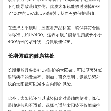
下可能导致眼睛损伤。优质太阳镜能够过滤掉99%
至100%的UVA和UVB辐射，从而有效保护眼睛。
在选择太阳镜时，应查看产品标签，确保其符合国
际标准，如UV400。这表示镜片能够阻挡波长小于
400纳米的紫外线，提供最佳保护。
长期佩戴的健康益处
长期佩戴具备良好UV防护的太阳镜，可以显著降低
眼睛疾病的发生率。例如，研究表明，佩戴防紫外
线的太阳镜可以减少白内障的风险。
此外，太阳镜还可以减轻阳光对眼睛的刺激，降低
眼睛疲劳和不适感。选择合适的太阳镜不仅能保护