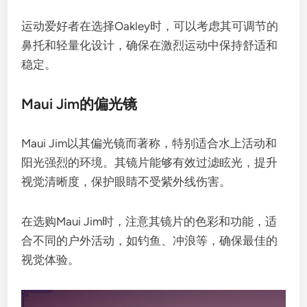
运动爱好者在选择Oakley时，可以考虑其可调节的
鼻托和轻量化设计，确保在激烈运动中保持舒适和
稳定。
Maui Jim的偏光镜
Maui Jim以其偏光镜而著称，特别适合水上活动和
阳光强烈的环境。其镜片能够有效过滤眩光，提升
视觉清晰度，保护眼睛不受紫外线伤害。
在选购Maui Jim时，注意其镜片的色彩和功能，适
合不同的户外活动，如钓鱼、冲浪等，确保最佳的
视觉体验。