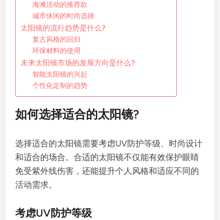
海滩活动的推荐款
城市休闲的时尚选择
太阳镜的流行趋势是什么?
复古风格的回归
环保材料的使用
未来太阳镜市场的发展方向是什么?
智能太阳镜的兴起
个性化定制的趋势
如何选择适合的太阳镜?
选择适合的太阳镜需要考虑UV防护等级、时尚设计
和适合的场合。合适的太阳镜不仅能有效保护眼睛
免受紫外线伤害，还能提升个人风格和适应不同的
活动需求。
考虑UV防护等级