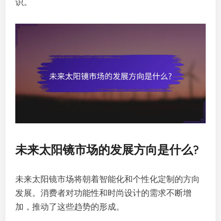
识。
未来太阳镜市场的发展方向是什么?
未来太阳镜市场将朝着智能化和个性化定制的方向
发展。消费者对功能性和时尚设计的需求不断增
加，推动了这些趋势的形成。