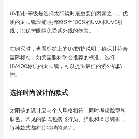
UV防护等级是选择太阳镜时最重要的因素之一。优
质的太阳镜应能阻挡99%至100%的UVA和UVB射
线，以保护眼睛免受紫外线的伤害。
在购买时，查看标签上的UV防护说明，确保其符合
国际标准，如美国眼科学会推荐的标准。选择
UV400标识的太阳镜，可以提供最佳的紫外线防
护。
选择时尚设计的款式
太阳镜的设计应与个人风格相符，同时考虑脸型和
肤色。常见的款式包括飞行员、猫眼和圆形镜框，
每种款式都有其独特的魅力。