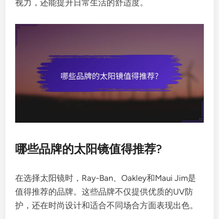
视力，还能提升日常生活的舒适度。
哪些品牌的太阳镜值得推荐?
在选择太阳镜时，Ray-Ban、Oakley和Maui Jim是
值得推荐的品牌。这些品牌不仅提供优质的UV防
护，还在时尚设计和适合不同场合方面表现出色。