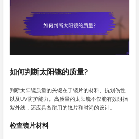
如何判断太阳镜的质量?
判断太阳镜质量的关键在于镜片的材料、抗划伤性
以及UV防护能力。高质量的太阳镜不仅能有效阻挡
紫外线，还应具备耐用的镜片和时尚的设计。
检查镜片材料