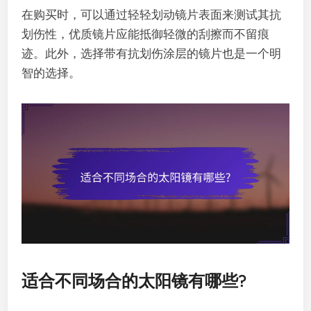
在购买时，可以通过轻轻划动镜片表面来测试其抗
划伤性，优质镜片应能抵御轻微的刮擦而不留痕
迹。此外，选择带有抗划伤涂层的镜片也是一个明
智的选择。
适合不同场合的太阳镜有哪些?