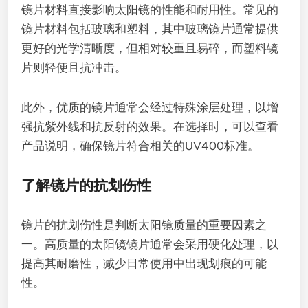
镜片材料直接影响太阳镜的性能和耐用性。常见的
镜片材料包括玻璃和塑料，其中玻璃镜片通常提供
更好的光学清晰度，但相对较重且易碎，而塑料镜
片则轻便且抗冲击。
此外，优质的镜片通常会经过特殊涂层处理，以增
强抗紫外线和抗反射的效果。在选择时，可以查看
产品说明，确保镜片符合相关的UV400标准。
了解镜片的抗划伤性
镜片的抗划伤性是判断太阳镜质量的重要因素之
一。高质量的太阳镜镜片通常会采用硬化处理，以
提高其耐磨性，减少日常使用中出现划痕的可能
性。