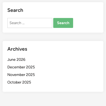
Search
Search
for:
Archives
June 2026
December 2025
November 2025
October 2025