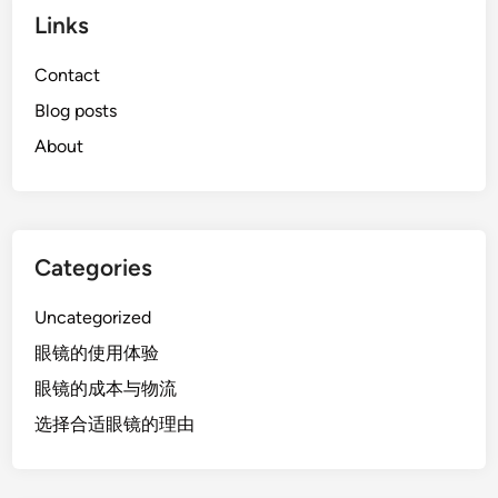
Links
Contact
Blog posts
About
Categories
Uncategorized
眼镜的使用体验
眼镜的成本与物流
选择合适眼镜的理由