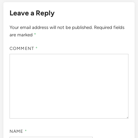
Leave a Reply
Your email address will not be published.
Required fields
are marked
*
COMMENT
*
NAME
*