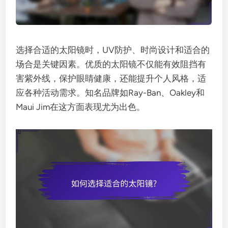
选择合适的太阳镜时，UV防护、时尚设计和适合的
场合是关键因素。优质的太阳镜不仅能有效阻挡有
害紫外线，保护眼睛健康，还能提升个人风格，适
应各种活动需求。知名品牌如Ray-Ban、Oakley和
Maui Jim在这方面表现尤为出色。