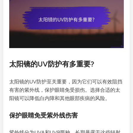
太阳镜的UV防护有多重要?
太阳镜的UV防护至关重要，因为它们可以有效阻挡
有害的紫外线，保护眼睛免受损伤。选择合适的太
阳镜可以降低白内障和其他眼部疾病的风险。
保护眼睛免受紫外线伤害
紫外线分为UVA和UVB两种，长期暴露于这些辐射