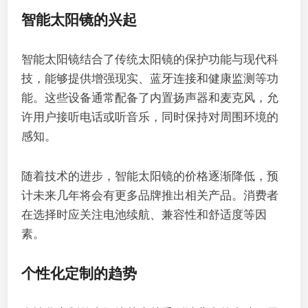
智能太阳镜的兴起
智能太阳镜结合了传统太阳镜的保护功能与现代科
技，能够提供增强现实、蓝牙连接和健康监测等功
能。这些设备通常配备了内置扬声器和麦克风，允
许用户接听电话或听音乐，同时保持对周围环境的
感知。
随着技术的进步，智能太阳镜的价格逐渐降低，预
计未来几年将会有更多品牌推出相关产品。消费者
在选择时应关注电池续航、兼容性和舒适度等因
素。
个性化定制的趋势