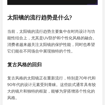
太阳镜的流行趋势是什么?
当前，太阳镜的流行趋势主要集中在时尚设计与功
能性结合上，尤其是UV防护和个性化风格的融合。
消费者越来越关注太阳镜的保护性能，同时也希望
它们能在不同场合中展现独特的个性。
复古风格的回归
复古风格的太阳镜正在重新流行，特别是70年代和
90年代的设计元素受到青睐。这些款式通常具有较
大的镜片和独特的框架，能够为穿搭增添个性化的
风格。