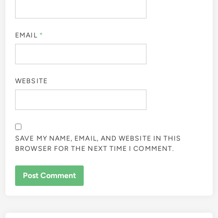
EMAIL
*
WEBSITE
SAVE MY NAME, EMAIL, AND WEBSITE IN THIS
BROWSER FOR THE NEXT TIME I COMMENT.