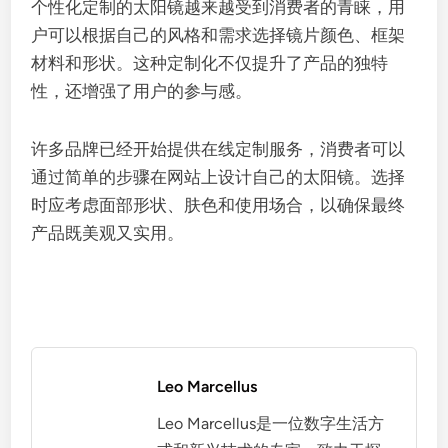
个性化定制的太阳镜越来越受到消费者的青睐，用
户可以根据自己的风格和需求选择镜片颜色、框架
材料和形状。这种定制化不仅提升了产品的独特
性，还增强了用户的参与感。
许多品牌已经开始提供在线定制服务，消费者可以
通过简单的步骤在网站上设计自己的太阳镜。选择
时应考虑面部形状、肤色和使用场合，以确保最终
产品既美观又实用。
Leo Marcellus
Leo Marcellus是一位数字生活方