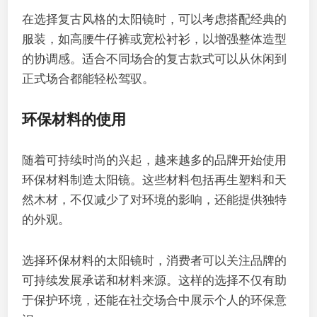
在选择复古风格的太阳镜时，可以考虑搭配经典的
服装，如高腰牛仔裤或宽松衬衫，以增强整体造型
的协调感。适合不同场合的复古款式可以从休闲到
正式场合都能轻松驾驭。
环保材料的使用
随着可持续时尚的兴起，越来越多的品牌开始使用
环保材料制造太阳镜。这些材料包括再生塑料和天
然木材，不仅减少了对环境的影响，还能提供独特
的外观。
选择环保材料的太阳镜时，消费者可以关注品牌的
可持续发展承诺和材料来源。这样的选择不仅有助
于保护环境，还能在社交场合中展示个人的环保意