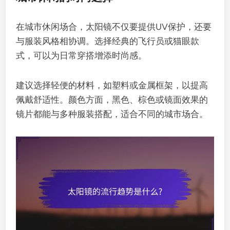
在城市休闲场合，太阳镜不仅要提供UV保护，还要
与服装风格相协调。选择经典的飞行员或猫眼款
式，可以为日常穿搭增添时尚感。
建议选择轻便的材料，如塑料或金属框架，以提高
佩戴舒适性。颜色方面，黑色、棕色或镜面效果的
镜片都能与多种服装搭配，适合不同的城市场合。