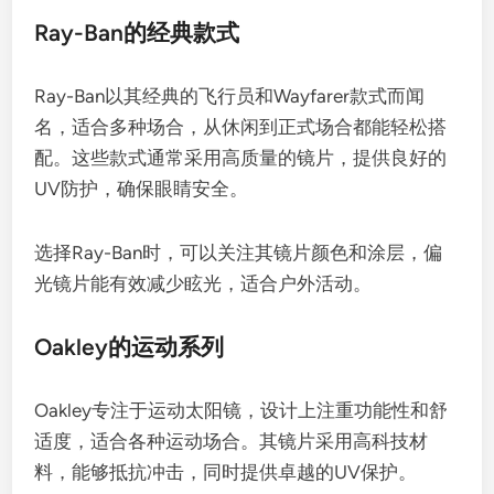
Ray-Ban的经典款式
Ray-Ban以其经典的飞行员和Wayfarer款式而闻
名，适合多种场合，从休闲到正式场合都能轻松搭
配。这些款式通常采用高质量的镜片，提供良好的
UV防护，确保眼睛安全。
选择Ray-Ban时，可以关注其镜片颜色和涂层，偏
光镜片能有效减少眩光，适合户外活动。
Oakley的运动系列
Oakley专注于运动太阳镜，设计上注重功能性和舒
适度，适合各种运动场合。其镜片采用高科技材
料，能够抵抗冲击，同时提供卓越的UV保护。