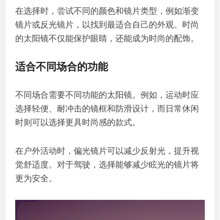
在选择时，尝试不同的颜色和镜片类型，例如渐变
镜片或反光镜片，以找到最适合自己的外观。时尚
的太阳镜不仅能保护眼睛，还能成为时尚的配饰。
适合不同场合的功能
不同场合需要不同功能的太阳镜。例如，运动时应
选择轻便、耐冲击的镜框和防滑设计，而日常休闲
时则可以选择更具时尚感的款式。
在户外活动时，偏光镜片可以减少反射光，提升视
觉舒适度。对于驾驶，选择能够减少眩光的镜片将
更为安全。