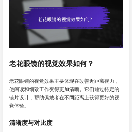
老花眼镜的视觉效果如何？
老花眼镜的视觉效果主要体现在改善近距离视力，
使阅读和细致工作变得更加清晰。它们通过特定的
镜片设计，帮助佩戴者在不同距离上获得更好的视
觉体验。
清晰度与对比度