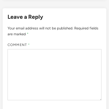
Leave a Reply
Your email address will not be published.
Required fields
are marked
*
COMMENT
*