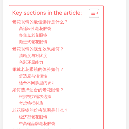
Key sections in the article:
老花眼镜的最佳选择是什么？
高适应性老花眼镜
多焦点老花眼镜
渐进式老花眼镜
老花眼镜的视觉效果如何？
清晰度与对比度
色彩还原能力
佩戴老花眼镜的体验如何？
舒适度与轻便性
适合不同脸型的设计
如何选择适合的老花眼镜？
根据视力需求选择
考虑镜框材质
老花眼镜的价格范围是什么？
经济型老花眼镜
中高端品牌老花眼镜