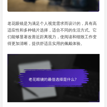
老花眼镜是为满足个人视觉需求而设计的，具有高
适应性和多种镜片选择，适合不同的生活方式。它
们能够显著改善近距离视力，使阅读和细致工作变
得更加清晰，提供舒适且实用的佩戴体验。