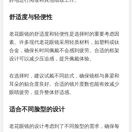
好地进行阅读和其他细致工作。
舒适度与轻便性
老花眼镜的舒适度和轻便性是选择时的重要考虑因
素。许多现代老花眼镜采用轻质材料，如塑料或钛
合金，确保长时间佩戴不会感到疲劳。合适的框架
设计可以减少压迫感，提升佩戴体验。
在选择时，建议试戴不同款式，确保镜框与鼻梁和
耳朵的贴合度良好。合适的镜片度数也能有效减少
眼睛疲劳，提升整体舒适感。
适合不同脸型的设计
老花眼镜的设计考虑到了不同脸型的需求，确保每