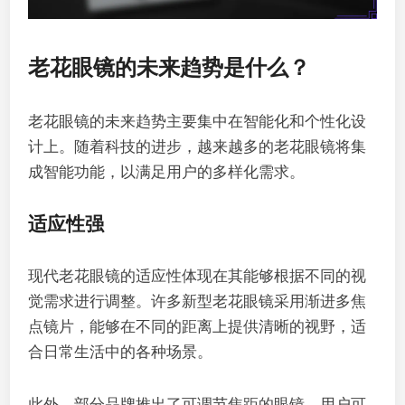
老花眼镜的未来趋势是什么？
老花眼镜的未来趋势主要集中在智能化和个性化设
计上。随着科技的进步，越来越多的老花眼镜将集
成智能功能，以满足用户的多样化需求。
适应性强
现代老花眼镜的适应性体现在其能够根据不同的视
觉需求进行调整。许多新型老花眼镜采用渐进多焦
点镜片，能够在不同的距离上提供清晰的视野，适
合日常生活中的各种场景。
此外，部分品牌推出了可调节焦距的眼镜，用户可