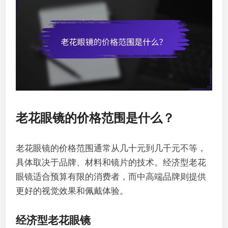
老花眼镜的价格范围是什么？
老花眼镜的价格范围通常从几十元到几千元不等，
具体取决于品牌、材料和镜片的技术。经济型老花
眼镜适合预算有限的消费者，而中高端品牌则提供
更好的视觉效果和佩戴体验。
经济型老花眼镜