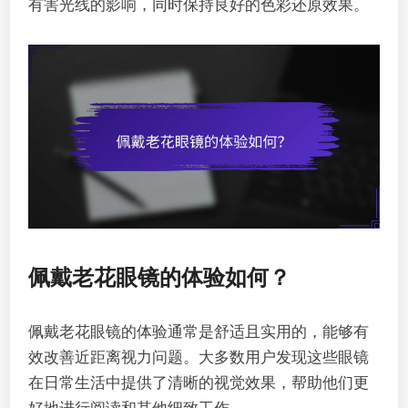
有害光线的影响，同时保持良好的色彩还原效果。
佩戴老花眼镜的体验如何？
佩戴老花眼镜的体验通常是舒适且实用的，能够有
效改善近距离视力问题。大多数用户发现这些眼镜
在日常生活中提供了清晰的视觉效果，帮助他们更