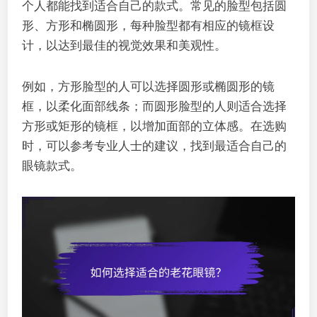
个人都能找到适合自己的款式。常见的脸型包括圆
形、方形和椭圆形，每种脸型都有相应的镜框设
计，以达到最佳的视觉效果和美观性。
例如，方形脸型的人可以选择圆形或椭圆形的镜
框，以柔化面部线条；而圆形脸型的人则适合选择
方形或矩形的镜框，以增加面部的立体感。在选购
时，可以参考专业人士的建议，找到最适合自己的
眼镜款式。