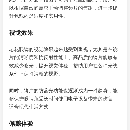
以根据自己的需求手动调整镜片的焦距，进一步提
升佩戴的舒适度和实用性。
视觉效果
老花眼镜的视觉效果越来越受到重视，尤其是在镜
片的清晰度和抗反射性能上。高品质的镜片能够有
效减少眩光，提升视觉体验，帮助用户在各种光线
条件下保持清晰的视野。
同时，镜片的防蓝光功能也逐渐成为一种趋势，能
够保护眼睛免受长时间使用电子设备带来的伤害，
适合现代生活方式。
佩戴体验