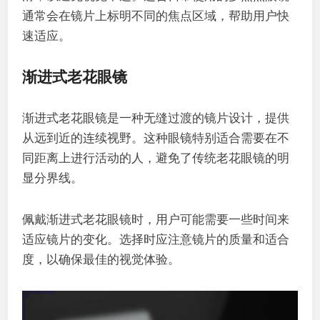
通常会在镜片上标明不同的焦点区域，帮助用户快
速适应。
渐进式老花眼镜
渐进式老花眼镜是一种无缝过渡的镜片设计，提供
从远到近的连续视野。这种眼镜特别适合需要在不
同距离上进行活动的人，避免了传统老花眼镜的明
显分界线。
佩戴渐进式老花眼镜时，用户可能需要一些时间来
适应镜片的变化。选择时应注意镜片的质量和适合
度，以确保最佳的视觉体验。