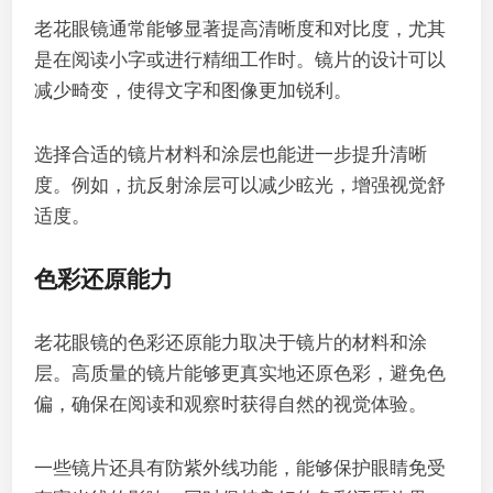
老花眼镜通常能够显著提高清晰度和对比度，尤其
是在阅读小字或进行精细工作时。镜片的设计可以
减少畸变，使得文字和图像更加锐利。
选择合适的镜片材料和涂层也能进一步提升清晰
度。例如，抗反射涂层可以减少眩光，增强视觉舒
适度。
色彩还原能力
老花眼镜的色彩还原能力取决于镜片的材料和涂
层。高质量的镜片能够更真实地还原色彩，避免色
偏，确保在阅读和观察时获得自然的视觉体验。
一些镜片还具有防紫外线功能，能够保护眼睛免受