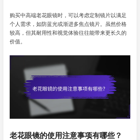
购买中高端老花眼镜时，可以考虑定制镜片以满足
个人需求，如防蓝光或渐进多焦点镜片。虽然价格
较高，但其耐用性和视觉体验往往能带来更长久的
价值。
老花眼镜的使用注意事项有哪些？