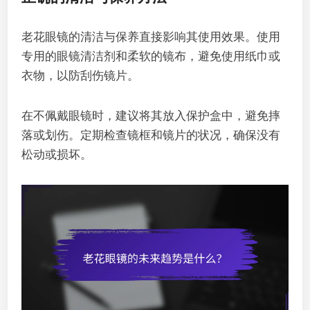
老花眼镜的清洁与保养直接影响其使用效果。使用
专用的眼镜清洁剂和柔软的镜布，避免使用纸巾或
衣物，以防刮伤镜片。
在不佩戴眼镜时，建议将其放入保护盒中，避免摔
落或划伤。定期检查镜框和镜片的状况，确保没有
松动或损坏。