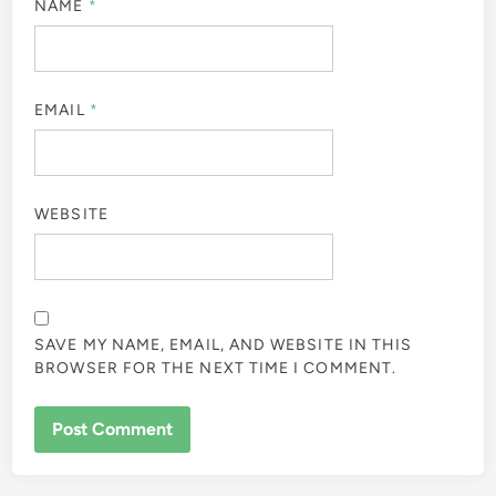
NAME
*
EMAIL
*
WEBSITE
SAVE MY NAME, EMAIL, AND WEBSITE IN THIS
BROWSER FOR THE NEXT TIME I COMMENT.