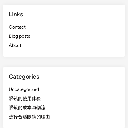
Links
Contact
Blog posts
About
Categories
Uncategorized
眼镜的使用体验
眼镜的成本与物流
选择合适眼镜的理由