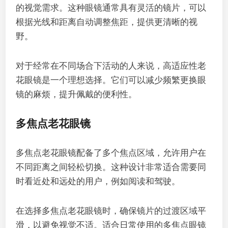
的视觉需求。这种眼镜通常具有灵活的镜片，可以
根据光线和距离自动调整焦距，提供更清晰的视
野。
对于经常在不同场合下活动的人来说，高适应性老
花眼镜是一个理想选择。它们可以减少频繁更换眼
镜的麻烦，提升佩戴的便利性。
多焦点老花眼镜
多焦点老花眼镜配备了多个焦点区域，允许用户在
不同距离之间轻松切换。这种设计非常适合需要同
时看近处和远处的用户，例如阅读和驾驶。
在选择多焦点老花眼镜时，确保镜片的过渡区域平
滑，以避免视觉不适。适合日常使用的多焦点眼镜