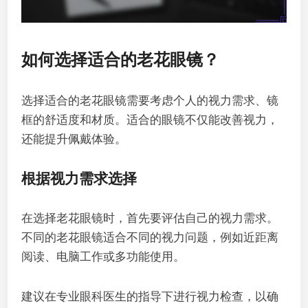
如何选择适合的老花眼镜？
选择适合的老花眼镜需要考虑个人的视力需求、镜
框的舒适度和材质。适合的眼镜不仅能改善视力，
还能提升佩戴体验。
根据视力需求选择
在选择老花眼镜时，首先要评估自己的视力需求。
不同的老花眼镜适合不同的视力问题，例如近距离
阅读、电脑工作或多功能使用。
建议在专业眼科医生的指导下进行视力检查，以确