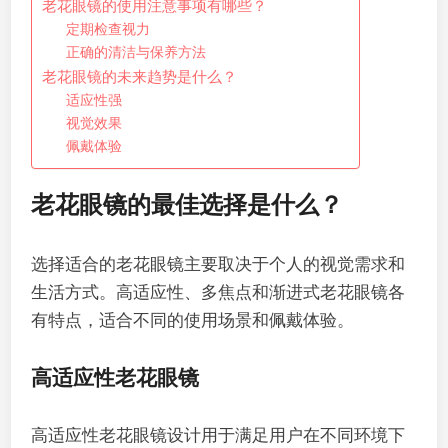
老花眼镜的使用注意事项有哪些？
定期检查视力
正确的清洁与保养方法
老花眼镜的未来趋势是什么？
适应性强
视觉效果
佩戴体验
老花眼镜的最佳选择是什么？
选择适合的老花眼镜主要取决于个人的视觉需求和
生活方式。高适应性、多焦点和渐进式老花眼镜各
有特点，适合不同的使用场景和佩戴体验。
高适应性老花眼镜
高适应性老花眼镜设计用于满足用户在不同环境下