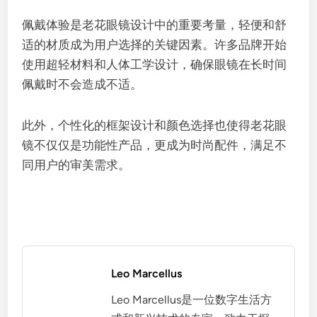
佩戴体验是老花眼镜设计中的重要考量，轻便和舒
适的材质成为用户选择的关键因素。许多品牌开始
使用超轻材料和人体工学设计，确保眼镜在长时间
佩戴时不会造成不适。
此外，个性化的框架设计和颜色选择也使得老花眼
镜不仅仅是功能性产品，更成为时尚配件，满足不
同用户的审美需求。
Leo Marcellus
Leo Marcellus是一位数字生活方