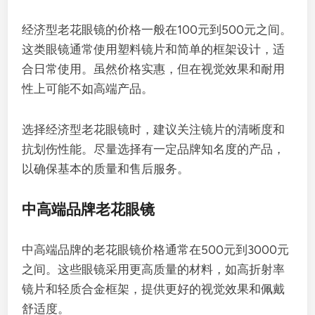
经济型老花眼镜的价格一般在100元到500元之间。
这类眼镜通常使用塑料镜片和简单的框架设计，适
合日常使用。虽然价格实惠，但在视觉效果和耐用
性上可能不如高端产品。
选择经济型老花眼镜时，建议关注镜片的清晰度和
抗划伤性能。尽量选择有一定品牌知名度的产品，
以确保基本的质量和售后服务。
中高端品牌老花眼镜
中高端品牌的老花眼镜价格通常在500元到3000元
之间。这些眼镜采用更高质量的材料，如高折射率
镜片和轻质合金框架，提供更好的视觉效果和佩戴
舒适度。