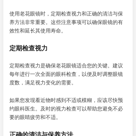
使用老花眼镜时，定期检查视力和正确的清洁与保
养方法非常重要。这些注意事项可以确保眼镜的有
效性和延长其使用寿命。
定期检查视力
定期检查视力是确保老花眼镜适合您的关键。建议
每年进行一次全面的眼科检查，以便及时调整眼镜
度数，满足视力变化的需要。
如果您发现看近物时感到不适或模糊，应该尽快预
约眼科医生。及时的视力检查可以帮助您避免不必
要的眼睛疲劳和不适。
正确的清洁与保养方法