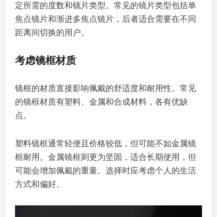
定所需的度数和镜片类型。常见的镜片类型包括单
焦点镜片和渐进多焦点镜片，后者适合需要在不同
距离间切换的用户。
考虑镜框材质
镜框的材质直接影响佩戴的舒适度和耐用性。常见
的镜框材质有塑料、金属和合成材料，各有优缺
点。
塑料镜框通常轻便且价格较低，但可能不如金属镜
框耐用。金属镜框则更为坚固，适合长期使用，但
可能会增加佩戴的重量。选择时应考虑个人的生活
方式和偏好。