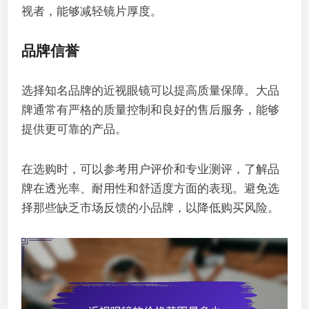
视者，能够减轻镜片厚度。
品牌信誉
选择知名品牌的近视眼镜可以提高质量保障。大品
牌通常有严格的质量控制和良好的售后服务，能够
提供更可靠的产品。
在选购时，可以参考用户评价和专业测评，了解品
牌在透光率、耐用性和舒适度方面的表现。避免选
择那些缺乏市场反馈的小品牌，以降低购买风险。