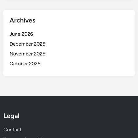
Archives
June 2026
December 2025
November 2025
October 2025
Legal
Contact