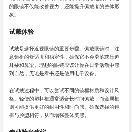
的眼镜不仅能改善视力，还能提升佩戴者的整体形
象。
试戴体验
试戴是选择近视眼镜的重要步骤。佩戴眼镜时，注
意镜框的舒适度和稳定性，确保它不会滑落或压迫
耳朵和鼻梁。理想的眼镜应该让你在日常活动中感
到自然，无论是看书还是使用电子设备。
在试戴过程中，可以尝试不同的镜框材质和设计风
格。轻便的塑料框通常适合长时间佩戴，而金属框
则可能提供更好的耐用性和时尚感。确保选择的镜
框与脸型相符，从而增强整体美感。