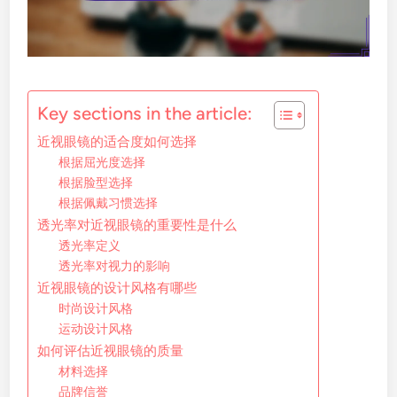
Key sections in the article:
近视眼镜的适合度如何选择
根据屈光度选择
根据脸型选择
根据佩戴习惯选择
透光率对近视眼镜的重要性是什么
透光率定义
透光率对视力的影响
近视眼镜的设计风格有哪些
时尚设计风格
运动设计风格
如何评估近视眼镜的质量
材料选择
品牌信誉