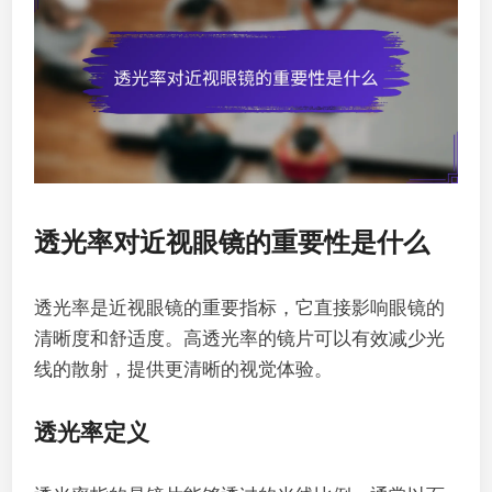
透光率对近视眼镜的重要性是什么
透光率是近视眼镜的重要指标，它直接影响眼镜的
清晰度和舒适度。高透光率的镜片可以有效减少光
线的散射，提供更清晰的视觉体验。
透光率定义