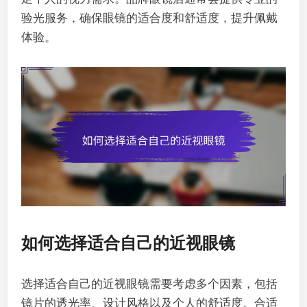
验光服务，确保眼镜的适合度和舒适度，提升佩戴
体验。
如何选择适合自己的近视眼镜
选择适合自己的近视眼镜需要考虑多个因素，包括
镜片的透光率、设计风格以及个人的舒适度。合适