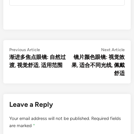
Post
Previous
Nex
Previous Article
Next Article
article:
artic
渐进多焦点眼镜: 自然过
镜片颜色眼镜: 视觉效
navigation
渡, 视觉舒适, 适用范围
果, 适合不同光线, 佩戴
舒适
Leave a Reply
Your email address will not be published.
Required fields
are marked
*