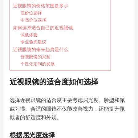
近视眼镜的价格范围是多少
低价位选择
中高价位选择
如何选择适合自己的近视眼镜
试戴体验
专业验光建议
近视眼镜的未来趋势是什么
智能眼镜的兴起
个性化定制的发展
近视眼镜的适合度如何选择
选择近视眼镜的适合度主要考虑屈光度、脸型和佩
戴习惯。合适的眼镜不仅能改善视力，还能提升佩
戴者的舒适度和外观。
根据屈光度选择