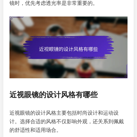
镜时，优先考虑透光率是非常重要的。
近视眼镜的设计风格有哪些
近视眼镜的设计风格主要包括时尚设计和运动设
计。选择合适的风格不仅影响外观，还关系到佩戴
的舒适性和适用场合。