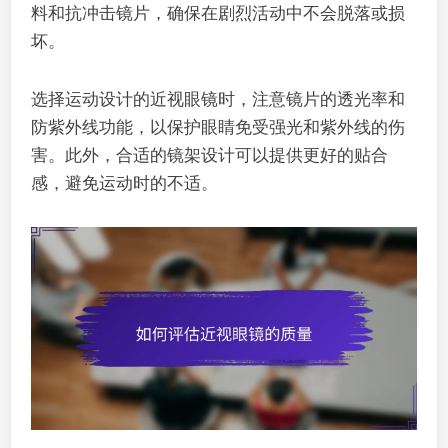
料和抗冲击镜片，确保在剧烈活动中不会脱落或损
坏。
选择运动设计的近视眼镜时，注意镜片的透光率和
防紫外线功能，以保护眼睛免受强光和紫外线的伤
害。此外，合适的镜架设计可以提供更好的贴合
感，避免运动时的不适。