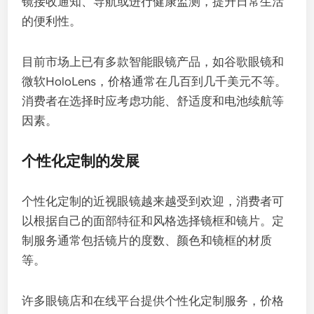
镜接收通知、导航或进行健康监测，提升日常生活
的便利性。
目前市场上已有多款智能眼镜产品，如谷歌眼镜和
微软HoloLens，价格通常在几百到几千美元不等。
消费者在选择时应考虑功能、舒适度和电池续航等
因素。
个性化定制的发展
个性化定制的近视眼镜越来越受到欢迎，消费者可
以根据自己的面部特征和风格选择镜框和镜片。定
制服务通常包括镜片的度数、颜色和镜框的材质
等。
许多眼镜店和在线平台提供个性化定制服务，价格