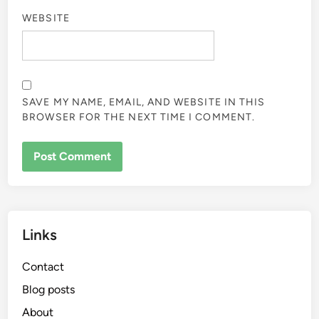
WEBSITE
SAVE MY NAME, EMAIL, AND WEBSITE IN THIS
BROWSER FOR THE NEXT TIME I COMMENT.
Links
Contact
Blog posts
About