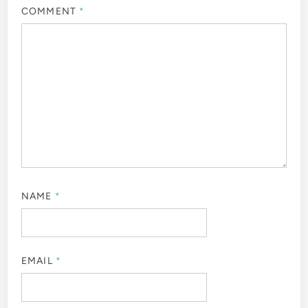
COMMENT
*
NAME
*
EMAIL
*