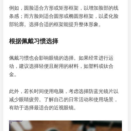
例如，圆脸适合方形或矩形框架，以增加脸部的线
条感；而方脸则适合圆形或椭圆形框架，以柔化脸
部轮廓。选择合适的框架能提升整体形象。
根据佩戴习惯选择
佩戴习惯也会影响眼镜的选择。如果经常进行运
动，建议选择轻便且耐用的材料，如塑料或钛合
金。
此外，若长时间使用电脑，考虑选择防蓝光镜片以
减少眼睛疲劳。了解自己的日常活动和使用场景，
有助于选择最适合的近视眼镜。