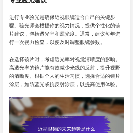
专业验光建议
进行专业验光是确保近视眼镜适合自己的关键步
骤。验光师会根据你的视力情况，提供个性化的镜
片建议，包括透光率和屈光度。通常，建议每年进
行一次视力检查，以便及时调整眼镜参数。
在选择镜片时，考虑透光率对视觉清晰度的影响。
高透光率的镜片能有效减少光线的反射，提升视野
的清晰度。根据个人的生活习惯，选择合适的镜片
涂层，如防蓝光或抗反射涂层，以提高使用体验。