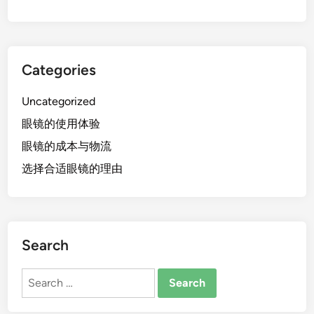
Categories
Uncategorized
眼镜的使用体验
眼镜的成本与物流
选择合适眼镜的理由
Search
Search
for: