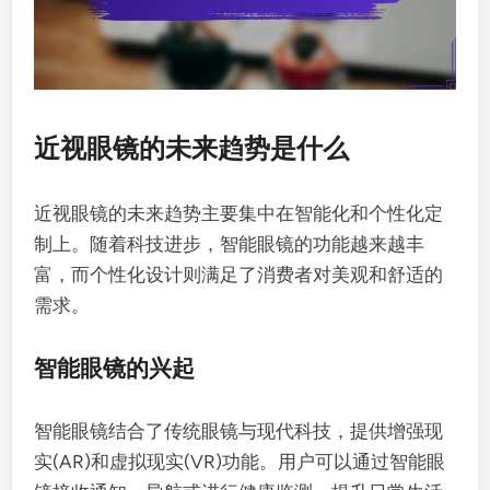
近视眼镜的未来趋势是什么
近视眼镜的未来趋势主要集中在智能化和个性化定
制上。随着科技进步，智能眼镜的功能越来越丰
富，而个性化设计则满足了消费者对美观和舒适的
需求。
智能眼镜的兴起
智能眼镜结合了传统眼镜与现代科技，提供增强现
实(AR)和虚拟现实(VR)功能。用户可以通过智能眼