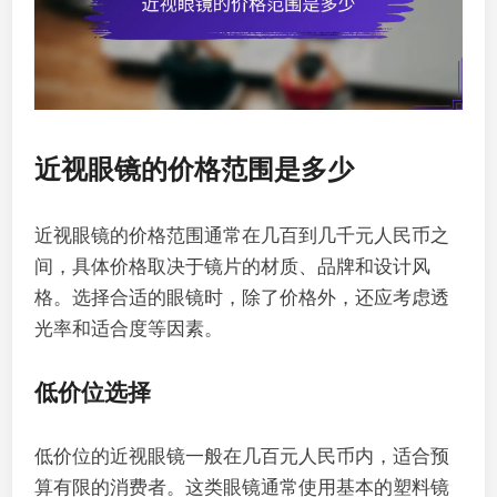
近视眼镜的价格范围是多少
近视眼镜的价格范围通常在几百到几千元人民币之
间，具体价格取决于镜片的材质、品牌和设计风
格。选择合适的眼镜时，除了价格外，还应考虑透
光率和适合度等因素。
低价位选择
低价位的近视眼镜一般在几百元人民币内，适合预
算有限的消费者。这类眼镜通常使用基本的塑料镜