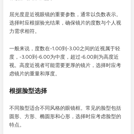
屈光度是近视眼镜的重要参数，通常以负数表示。
选择时应根据验光结果，确保镜片的度数与个人视
力需求相符。
一般来说，度数在-1.00到-3.00之间的近视属于轻
度，-3.00到-6.00为中度，超过-6.00则为高度近
视。高度近视者可能需要更厚的镜片，选择时应考
虑镜片的重量和厚度。
根据脸型选择
不同脸型适合不同风格的眼镜框。常见的脸型包括
圆形、方形、椭圆形和心形，选择时应考虑脸型的
特点。