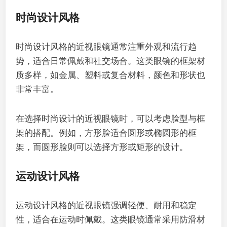
时尚设计风格
时尚设计风格的近视眼镜通常注重外观和流行趋
势，适合日常佩戴和社交场合。这类眼镜的框架材
质多样，如金属、塑料或复合材料，颜色和形状也
非常丰富。
在选择时尚设计的近视眼镜时，可以考虑脸型与框
架的搭配。例如，方形脸适合圆形或椭圆形的框
架，而圆形脸则可以选择方形或矩形的设计。
运动设计风格
运动设计风格的近视眼镜强调轻便、耐用和稳定
性，适合在运动时佩戴。这类眼镜通常采用防滑材