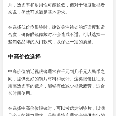
片，透光率和耐用性可能较低，但对于轻度近视者
来说，仍然可以满足基本需求。
在选择低价位眼镜时，建议关注镜架的舒适度和适
合度，确保眼镜佩戴时不会造成不适。可以选择一
些知名品牌的入门款式，以保证一定的质量。
中高价位选择
中高价位的近视眼镜通常在千元到几千元人民币之
间，提供更好的镜片材料和设计。这类眼镜往往采
用高透光率的镜片，能够有效减少视觉疲劳，适合
长时间使用。
在选择中高价位眼镜时，可以考虑定制镜片，以满
足个人的视力需求。品牌眼镜店通常会提供专业的