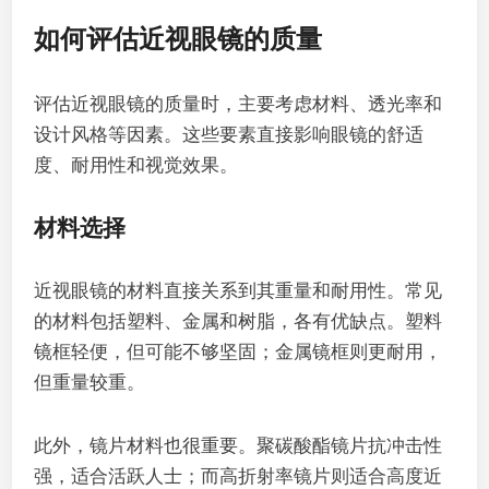
如何评估近视眼镜的质量
评估近视眼镜的质量时，主要考虑材料、透光率和
设计风格等因素。这些要素直接影响眼镜的舒适
度、耐用性和视觉效果。
材料选择
近视眼镜的材料直接关系到其重量和耐用性。常见
的材料包括塑料、金属和树脂，各有优缺点。塑料
镜框轻便，但可能不够坚固；金属镜框则更耐用，
但重量较重。
此外，镜片材料也很重要。聚碳酸酯镜片抗冲击性
强，适合活跃人士；而高折射率镜片则适合高度近