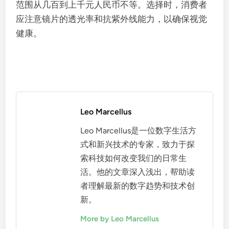
范围从几百到上千元人民币不等。选择时，消费者
应注意镜片的透光率和抗紫外线能力，以确保视觉
健康。
Leo Marcellus
Leo Marcellus是一位数字生活方
式和新兴技术的专家，致力于探
索科技如何改变我们的日常生
活。他的文章深入浅出，帮助读
者理解最新的数字趋势和技术创
新。
More by Leo Marcellus