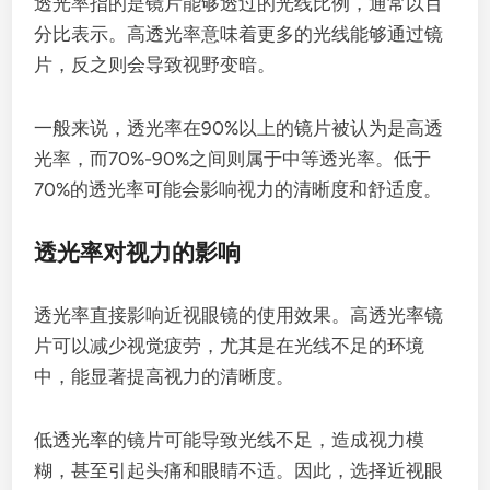
透光率指的是镜片能够透过的光线比例，通常以百
分比表示。高透光率意味着更多的光线能够通过镜
片，反之则会导致视野变暗。
一般来说，透光率在90%以上的镜片被认为是高透
光率，而70%-90%之间则属于中等透光率。低于
70%的透光率可能会影响视力的清晰度和舒适度。
透光率对视力的影响
透光率直接影响近视眼镜的使用效果。高透光率镜
片可以减少视觉疲劳，尤其是在光线不足的环境
中，能显著提高视力的清晰度。
低透光率的镜片可能导致光线不足，造成视力模
糊，甚至引起头痛和眼睛不适。因此，选择近视眼