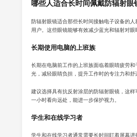
哪些人适合长时间佩戴防辐射眼
防辐射眼镜适合那些长时间接触电子设备的人
用户。这些眼镜能够有效减少蓝光和辐射对眼
长期使用电脑的上班族
长期在电脑前工作的上班族面临着眼睛疲劳和
光，减轻眼睛负担，提升工作时的专注力和舒
建议选择具有抗反射涂层的防辐射眼镜，这样
一小时看向远处，能进一步保护视力。
学生和在线学习者
学生和在线学习者通常需要长时间盯着屏幕进