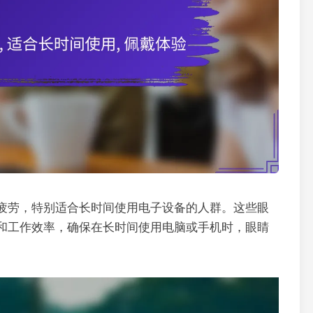
疲劳，特别适合长时间使用电子设备的人群。这些眼
和工作效率，确保在长时间使用电脑或手机时，眼睛