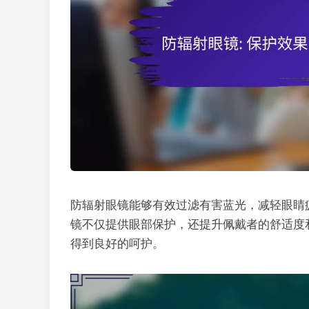
防辐射眼镜能够有效过滤有害蓝光，减轻眼睛
镜不仅提供眼部保护，还提升佩戴者的舒适度
得到良好的呵护。