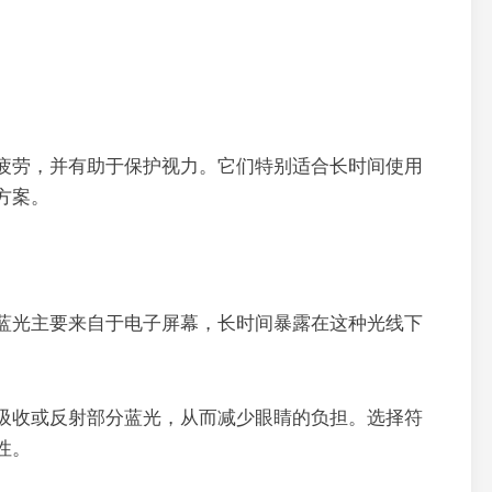
疲劳，并有助于保护视力。它们特别适合长时间使用
方案。
蓝光主要来自于电子屏幕，长时间暴露在这种光线下
吸收或反射部分蓝光，从而减少眼睛的负担。选择符
性。