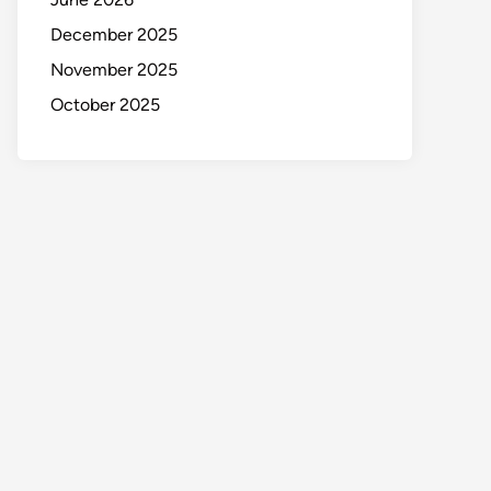
December 2025
November 2025
October 2025