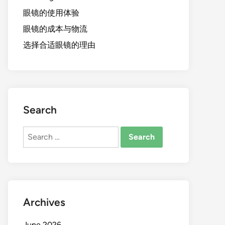
眼镜的使用体验
眼镜的成本与物流
选择合适眼镜的理由
Search
Search
for:
Archives
June 2026