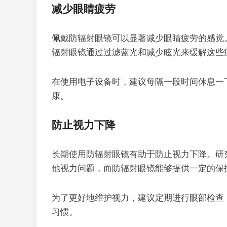
减少眼睛疲劳
佩戴防辐射眼镜可以显著减少眼睛疲劳的感觉
辐射眼镜通过过滤蓝光和减少眩光来缓解这些
在使用电子设备时，建议每隔一段时间休息一
康。
防止视力下降
长期使用防辐射眼镜有助于防止视力下降。研
他视力问题，而防辐射眼镜能够提供一定的保
为了更好地维护视力，建议定期进行眼部检查
习惯。