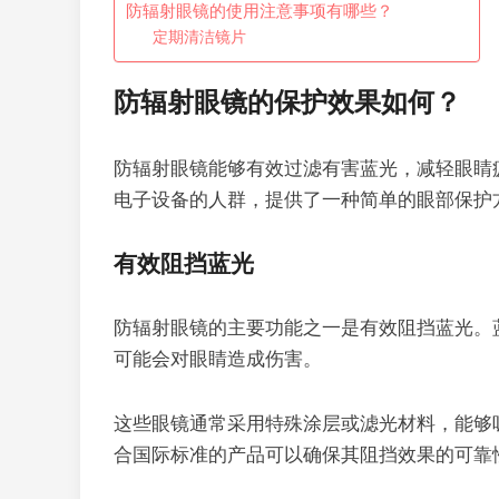
防辐射眼镜的使用注意事项有哪些？
定期清洁镜片
防辐射眼镜的保护效果如何？
防辐射眼镜能够有效过滤有害蓝光，减轻眼睛
电子设备的人群，提供了一种简单的眼部保护
有效阻挡蓝光
防辐射眼镜的主要功能之一是有效阻挡蓝光。
可能会对眼睛造成伤害。
这些眼镜通常采用特殊涂层或滤光材料，能够
合国际标准的产品可以确保其阻挡效果的可靠