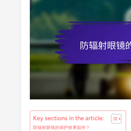
Key sections in the article:
防辐射眼镜的保护效果如何？