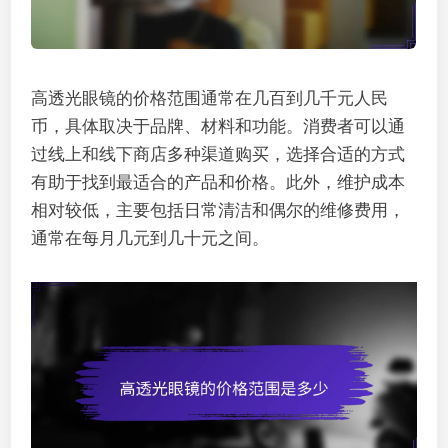
高透光眼镜的价格范围通常在几百到几千元人民
币，具体取决于品牌、材料和功能。消费者可以通
过线上和线下商店多种渠道购买，选择合适的方式
有助于找到最适合的产品和价格。此外，维护成本
相对较低，主要包括日常清洁和偶尔的维修费用，
通常在每月几元到几十元之间。