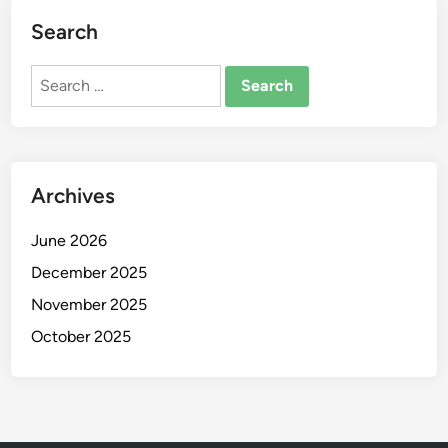
Search
Search
for:
Archives
June 2026
December 2025
November 2025
October 2025