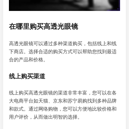
在哪里购买高透光眼镜
高透光眼镜可以通过多种渠道购买，包括线上和线
下商店。选择合适的购买方式可以帮助您找到最适
合的产品和价格。
线上购买渠道
线上购买高透光眼镜的渠道非常丰富，您可以在各
大电商平台如天猫、京东和苏宁易购找到多种品牌
和款式。通过网络购物，您可以方便地比较价格和
用户评价，从而做出明智的选择。