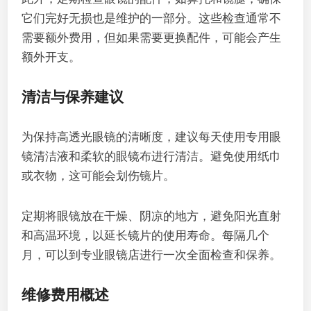
它们完好无损也是维护的一部分。这些检查通常不
需要额外费用，但如果需要更换配件，可能会产生
额外开支。
清洁与保养建议
为保持高透光眼镜的清晰度，建议每天使用专用眼
镜清洁液和柔软的眼镜布进行清洁。避免使用纸巾
或衣物，这可能会划伤镜片。
定期将眼镜放在干燥、阴凉的地方，避免阳光直射
和高温环境，以延长镜片的使用寿命。每隔几个
月，可以到专业眼镜店进行一次全面检查和保养。
维修费用概述