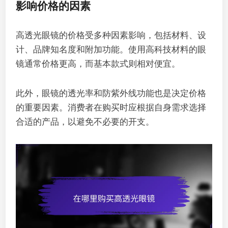
影响价格的因素
高透光眼镜的价格受多种因素影响，包括材料、设
计、品牌知名度和附加功能。使用高科技材料的眼
镜通常价格更高，而基本款式则相对便宜。
此外，眼镜的透光率和防紫外线功能也是决定价格
的重要因素。消费者在购买时应根据自身需求选择
合适的产品，以避免不必要的开支。