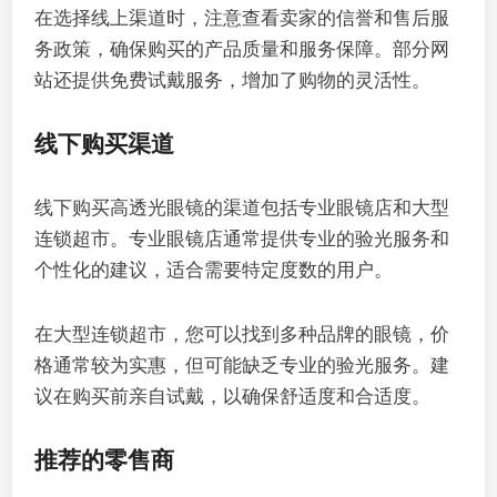
在选择线上渠道时，注意查看卖家的信誉和售后服
务政策，确保购买的产品质量和服务保障。部分网
站还提供免费试戴服务，增加了购物的灵活性。
线下购买渠道
线下购买高透光眼镜的渠道包括专业眼镜店和大型
连锁超市。专业眼镜店通常提供专业的验光服务和
个性化的建议，适合需要特定度数的用户。
在大型连锁超市，您可以找到多种品牌的眼镜，价
格通常较为实惠，但可能缺乏专业的验光服务。建
议在购买前亲自试戴，以确保舒适度和合适度。
推荐的零售商