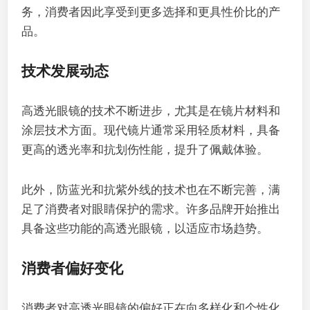
务，消费者因此享受到更多选择和更具性价比的产
品。
技术发展动态
高透光眼镜的技术不断进步，尤其是在镜片材料和
涂层技术方面。现代镜片通常采用轻质材料，具备
更高的透光率和抗划伤性能，提升了佩戴体验。
此外，防蓝光和抗紫外线的技术也在不断完善，满
足了消费者对眼睛保护的需求。许多品牌开始推出
具备这些功能的高透光眼镜，以适应市场趋势。
消费者偏好变化
消费者对高透光眼镜的偏好正在向多样化和个性化