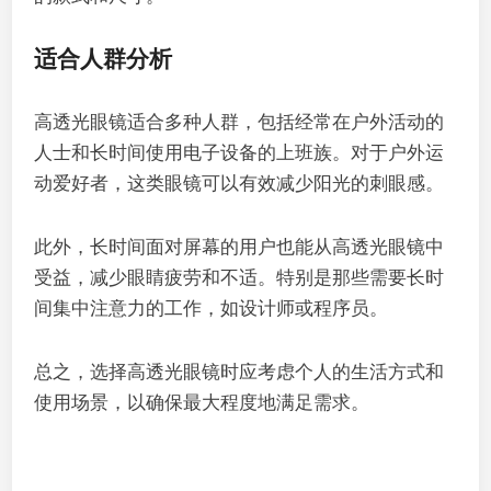
适合人群分析
高透光眼镜适合多种人群，包括经常在户外活动的
人士和长时间使用电子设备的上班族。对于户外运
动爱好者，这类眼镜可以有效减少阳光的刺眼感。
此外，长时间面对屏幕的用户也能从高透光眼镜中
受益，减少眼睛疲劳和不适。特别是那些需要长时
间集中注意力的工作，如设计师或程序员。
总之，选择高透光眼镜时应考虑个人的生活方式和
使用场景，以确保最大程度地满足需求。