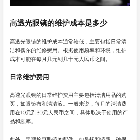
高透光眼镜的维护成本是多少
高透光眼镜的维护成本通常较低，主要包括日常清
洁和偶尔的维修费用。根据使用频率和环境，维护
成本可能在每月几元到几十元人民币之间。
日常维护费用
高透光眼镜的日常维护费用主要包括清洁用品的购
买，如眼镜布和清洁液。一般来说，每月的清洁费
用在10元到30元人民币之间，具体取决于使用的产
品和频率。
此外，定期检查眼镜的配件，如鼻托和镜腿，确保