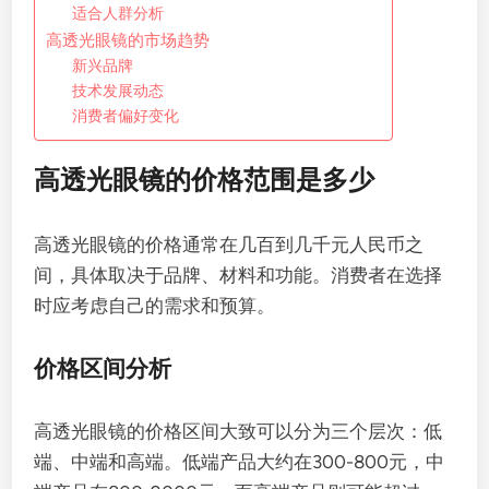
适合人群分析
高透光眼镜的市场趋势
新兴品牌
技术发展动态
消费者偏好变化
高透光眼镜的价格范围是多少
高透光眼镜的价格通常在几百到几千元人民币之
间，具体取决于品牌、材料和功能。消费者在选择
时应考虑自己的需求和预算。
价格区间分析
高透光眼镜的价格区间大致可以分为三个层次：低
端、中端和高端。低端产品大约在300-800元，中