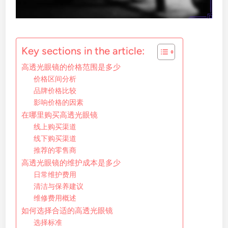
Key sections in the article:
高透光眼镜的价格范围是多少
价格区间分析
品牌价格比较
影响价格的因素
在哪里购买高透光眼镜
线上购买渠道
线下购买渠道
推荐的零售商
高透光眼镜的维护成本是多少
日常维护费用
清洁与保养建议
维修费用概述
如何选择合适的高透光眼镜
选择标准