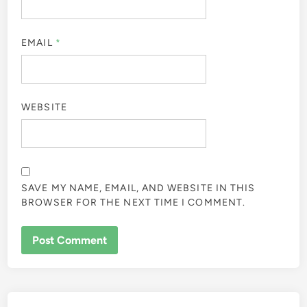
EMAIL
*
WEBSITE
SAVE MY NAME, EMAIL, AND WEBSITE IN THIS
BROWSER FOR THE NEXT TIME I COMMENT.