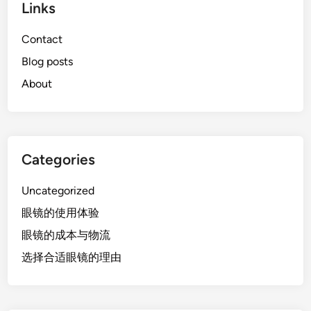
Links
Contact
Blog posts
About
Categories
Uncategorized
眼镜的使用体验
眼镜的成本与物流
选择合适眼镜的理由