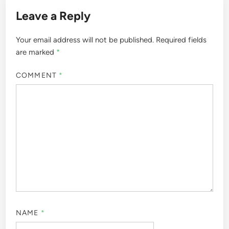
Leave a Reply
Your email address will not be published.
Required fields
are marked
*
COMMENT
*
NAME
*