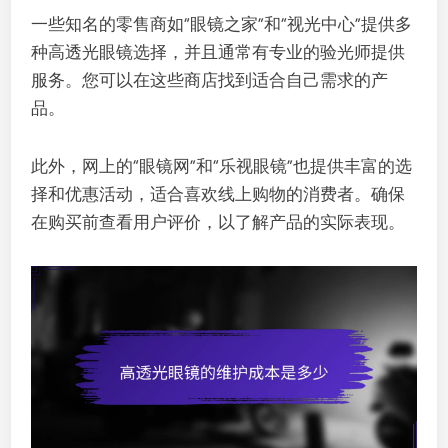
一些知名的零售商如“眼镜之家”和“视光中心”提供多
种高透光眼镜选择，并且通常有专业的验光师提供
服务。您可以在这些商店找到适合自己需求的产
品。
此外，网上的“眼镜网”和“乐视眼镜”也提供丰富的选
择和优惠活动，适合喜欢线上购物的消费者。确保
在购买前查看用户评价，以了解产品的实际表现。