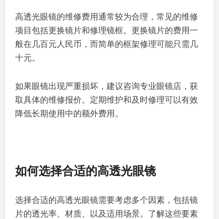
高透光眼镜的维修费用通常较为合理，常见的维修
项目包括更换镜片和修理镜框。更换镜片的费用一
般在几百元人民币，而简单的框架修理可能只需几
十元。
如果眼镜出现严重损坏，建议咨询专业眼镜店，获
取具体的维修报价。定期维护和及时修理可以有效
降低长期使用中的额外费用。
如何选择合适的高透光眼镜
选择合适的高透光眼镜需要考虑多个因素，包括镜
片的透光率、材质、以及适用场景。了解这些要素