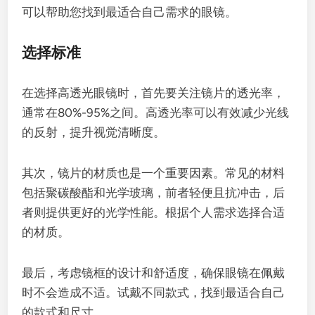
可以帮助您找到最适合自己需求的眼镜。
选择标准
在选择高透光眼镜时，首先要关注镜片的透光率，
通常在80%-95%之间。高透光率可以有效减少光线
的反射，提升视觉清晰度。
其次，镜片的材质也是一个重要因素。常见的材料
包括聚碳酸酯和光学玻璃，前者轻便且抗冲击，后
者则提供更好的光学性能。根据个人需求选择合适
的材质。
最后，考虑镜框的设计和舒适度，确保眼镜在佩戴
时不会造成不适。试戴不同款式，找到最适合自己
的款式和尺寸。