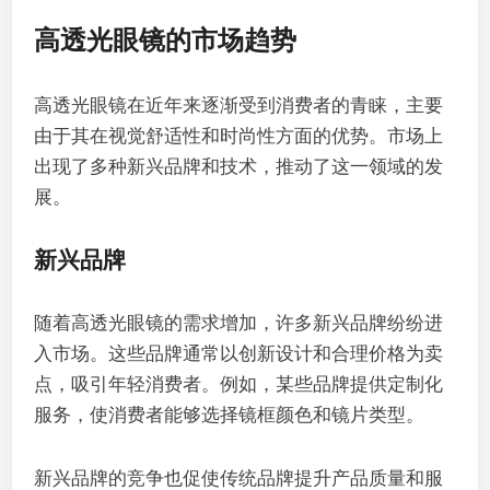
高透光眼镜的市场趋势
高透光眼镜在近年来逐渐受到消费者的青睐，主要
由于其在视觉舒适性和时尚性方面的优势。市场上
出现了多种新兴品牌和技术，推动了这一领域的发
展。
新兴品牌
随着高透光眼镜的需求增加，许多新兴品牌纷纷进
入市场。这些品牌通常以创新设计和合理价格为卖
点，吸引年轻消费者。例如，某些品牌提供定制化
服务，使消费者能够选择镜框颜色和镜片类型。
新兴品牌的竞争也促使传统品牌提升产品质量和服