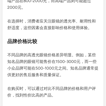
端产品在800-2000元，而高端产品则可能超过
2000元。
在选择时，消费者应关注眼镜的透光率、耐用性和
舒适度，这些因素会直接影响价格和使用体验。
品牌价格比较
不同品牌的高透光眼镜价格差异明显。例如，某些
知名品牌的眼镜可能售价在1500-3000元，而一些
小众品牌可能在500-1000元之间。知名品牌通常提
供更好的售后服务和质量保证。
在购买时，可以通过对比不同品牌的价格和用户评
价，找到性价比高的产品。