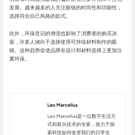
发展。越来越多的人关注眼镜的时尚性和功能性，
选择符合自己风格的款式。
此外，环保意识的增强也影响了消费者的购买决
策，许多人倾向于选择使用可持续材料制作的眼
镜。这种趋势促使品牌在设计和材料选择上更加注
重环保。
Leo Marcellus
Leo Marcellus是一位数字生活方
式和新兴技术的专家，致力于探
索科技如何改变我们的日常生