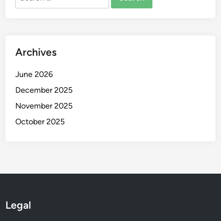
for:
Archives
June 2026
December 2025
November 2025
October 2025
Legal