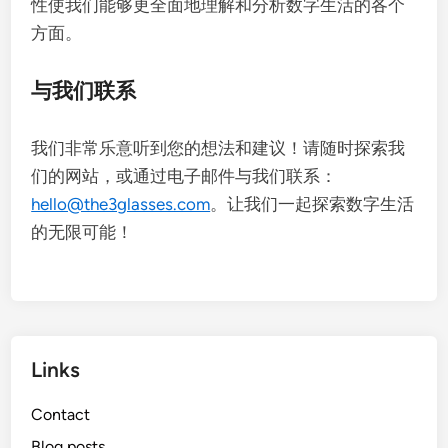
性使我们能够更全面地理解和分析数字生活的各个
方面。
与我们联系
我们非常乐意听到您的想法和建议！请随时探索我
们的网站，或通过电子邮件与我们联系：
hello@the3glasses.com
。让我们一起探索数字生活
的无限可能！
Links
Contact
Blog posts