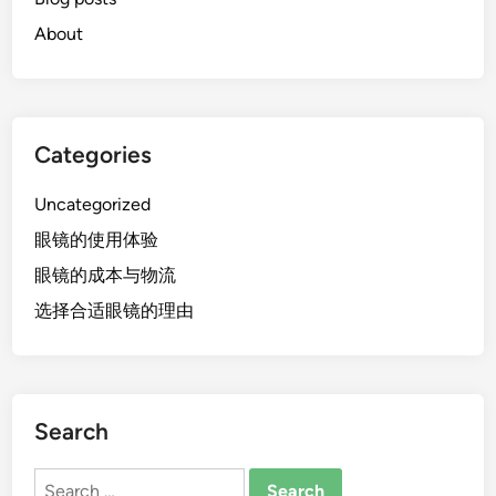
About
Categories
Uncategorized
眼镜的使用体验
眼镜的成本与物流
选择合适眼镜的理由
Search
Search