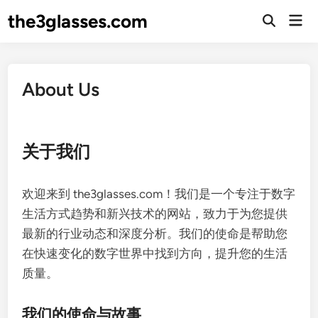
Skip
the3glasses.com
Mai
to
Open
Men
Search
content
About Us
关于我们
欢迎来到 the3glasses.com！我们是一个专注于数字
生活方式趋势和新兴技术的网站，致力于为您提供
最新的行业动态和深度分析。我们的使命是帮助您
在快速变化的数字世界中找到方向，提升您的生活
质量。
我们的使命与故事