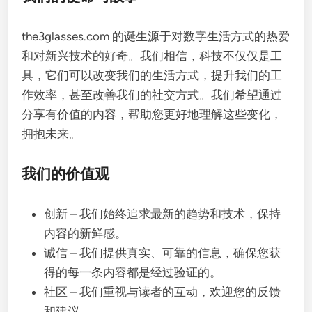
the3glasses.com 的诞生源于对数字生活方式的热爱
和对新兴技术的好奇。我们相信，科技不仅仅是工
具，它们可以改变我们的生活方式，提升我们的工
作效率，甚至改善我们的社交方式。我们希望通过
分享有价值的内容，帮助您更好地理解这些变化，
拥抱未来。
我们的价值观
创新 – 我们始终追求最新的趋势和技术，保持
内容的新鲜感。
诚信 – 我们提供真实、可靠的信息，确保您获
得的每一条内容都是经过验证的。
社区 – 我们重视与读者的互动，欢迎您的反馈
和建议。