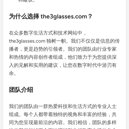
为什么选择 the3glasses.com？
在众多数字生活方式和技术网站中，
the3glasses.com 独树一帜。我们不仅仅是信息的传
播者，更是趋势的引领者。我们的团队由行业专家
和热情的内容创作者组成，他们致力于为您提供深
入的见解和实用的建议，让您在数字时代中游刃有
余。
团队介绍
我们的团队由一群热爱科技和生活方式的专业人士
组成。每个人都带着独特的视角和丰富的经验，共
同为您呈现最前沿的内容。我们相信，团队的多样